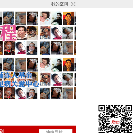
我的空间
到
快捷导航