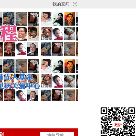
我的空间
到
快捷导航