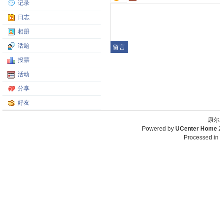
记录
日志
相册
话题
投票
活动
分享
好友
康尔
Powered by
UCenter Home
Processed in 